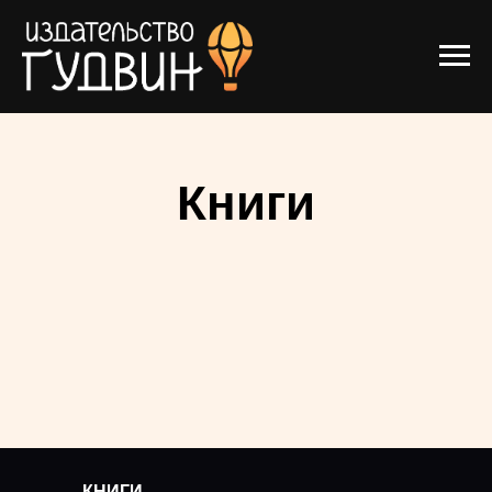
Книги
КНИГИ