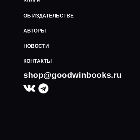
ОБ ИЗДАТЕЛЬСТВЕ
АВТОРЫ
НОВОСТИ
КОНТАКТЫ
shop@goodwinbooks.ru