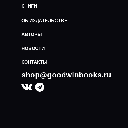
КНИГИ
ОБ ИЗДАТЕЛЬСТВЕ
АВТОРЫ
НОВОСТИ
КОНТАКТЫ
shop@goodwinbooks.ru