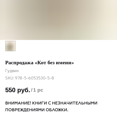
Распродажа «Кот без имени»
Гудвин
SKU:
978-5-6053530-5-8
550
руб.
/
1 pc
ВНИМАНИЕ! КНИГИ С НЕЗНАЧИТЕЛЬНЫМИ
ПОВРЕЖДЕНИЯМИ ОБЛОЖКИ.