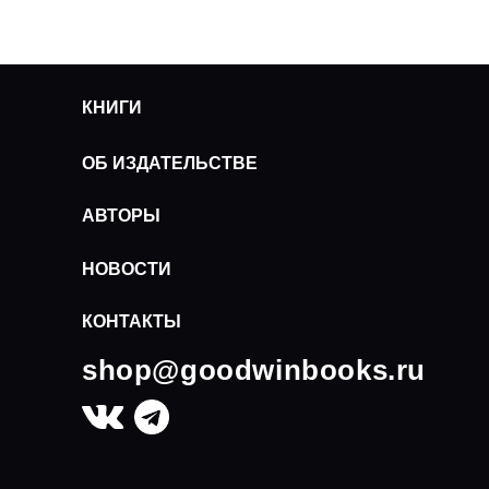
КНИГИ
ОБ ИЗДАТЕЛЬСТВЕ
АВТОРЫ
НОВОСТИ
КОНТАКТЫ
shop@goodwinbooks.ru