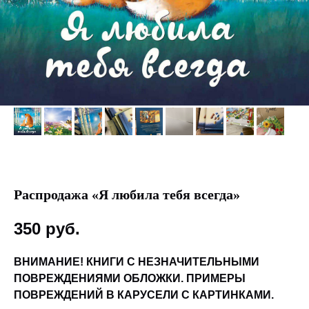
Распродажа «Я любила тебя всегда»
350
руб.
ВНИМАНИЕ! КНИГИ С НЕЗНАЧИТЕЛЬНЫМИ
ПОВРЕЖДЕНИЯМИ ОБЛОЖКИ. ПРИМЕРЫ
ПОВРЕЖДЕНИЙ В КАРУСЕЛИ С КАРТИНКАМИ.