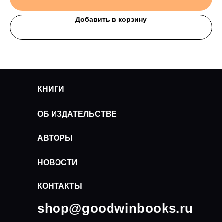
Добавить в корзину
КНИГИ
ОБ ИЗДАТЕЛЬСТВЕ
АВТОРЫ
НОВОСТИ
КОНТАКТЫ
shop@goodwinbooks.ru