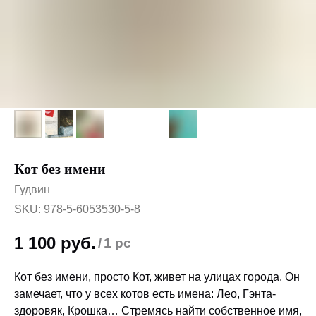
Кот без имени
Гудвин
SKU:
978-5-6053530-5-8
1 100
руб.
/
1 pc
Кот без имени, просто Кот, живет на улицах города. Он
замечает, что у всех котов есть имена: Лео, Гэнта-
здоровяк, Крошка… Стремясь найти собственное имя,