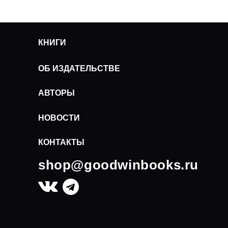
КНИГИ
ОБ ИЗДАТЕЛЬСТВЕ
АВТОРЫ
НОВОСТИ
КОНТАКТЫ
shop@goodwinbooks.ru