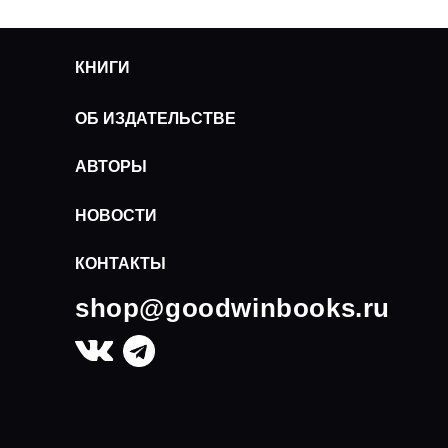
КНИГИ
ОБ ИЗДАТЕЛЬСТВЕ
АВТОРЫ
НОВОСТИ
КОНТАКТЫ
shop@goodwinbooks.ru