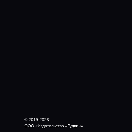
© 2019-2026
ООО «Издательство «Гудвин»