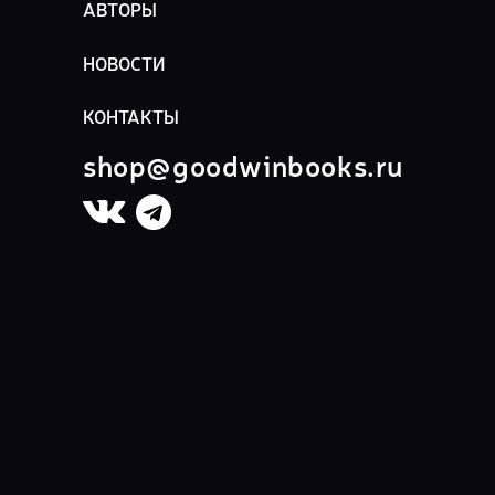
АВТОРЫ
НОВОСТИ
КОНТАКТЫ
shop@goodwinbooks.ru