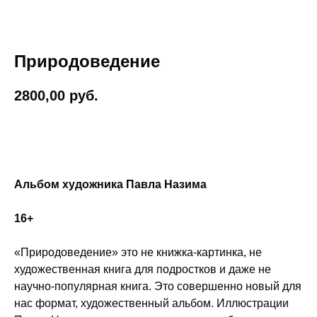
Природоведение
2800,00
руб.
BUY NOW
Альбом художника Павла Назима
16+
«Природоведение» это не книжка-картинка, не
художественная книга для подростков и даже не
научно-популярная книга. Это совершенно новый для
нас формат, художественный альбом. Иллюстрации