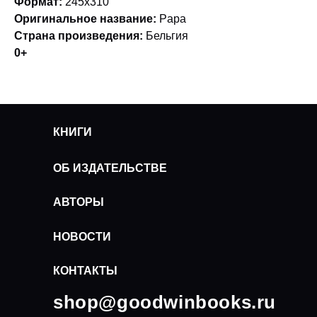
Формат:
245х310
Оригинальное название
:
Papa
Страна произведения:
Бельгия
0+
КНИГИ
ОБ ИЗДАТЕЛЬСТВЕ
АВТОРЫ
НОВОСТИ
КОНТАКТЫ
shop@goodwinbooks.ru