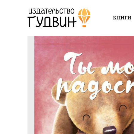
КНИГИ