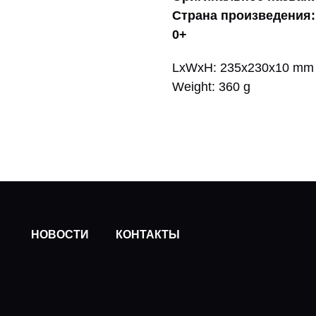
Страна произведения
:
0+
LxWxH: 235x230x10 mm
Weight: 360 g
НОВОСТИ
КОНТАКТЫ