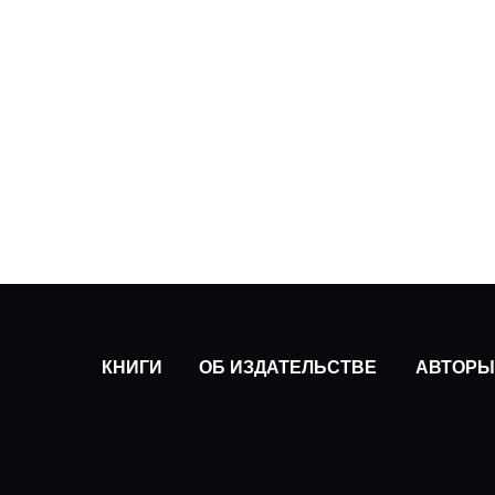
КНИГИ
ОБ ИЗДАТЕЛЬСТВЕ
АВТОРЫ