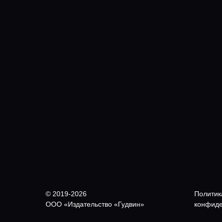
© 2019-2026
Политик
ООО «Издательство «Гудвин»
конфиде