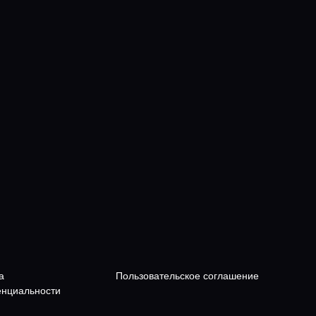
а
Пользовательское соглашение
нциальности